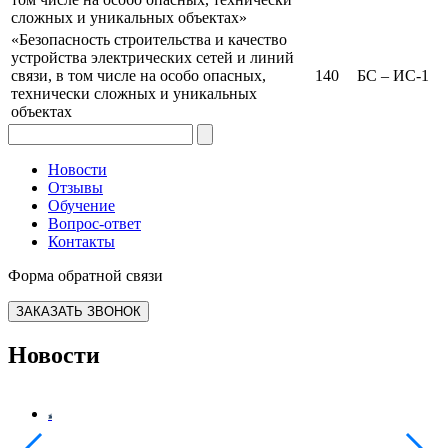
сложных и уникальных объектах»
«Безопасность строительства и качество
устройства электрических сетей и линий
связи, в том числе на особо опасных,
140
БС – ИС-1
технически сложных и уникальных
объектах
Новости
Отзывы
Обучение
Вопрос-ответ
Контакты
Форма обратной связи
ЗАКАЗАТЬ ЗВОНОК
Новости