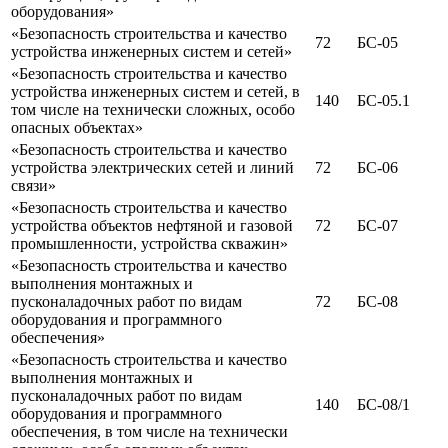
оборудования»
«Безопасность строительства и качество
72
БС-05
устройства инженерных систем и сетей»
«Безопасность строительства и качество
устройства инженерных систем и сетей, в
140
БС-05.1
том числе на технически сложных, особо
опасных объектах»
«Безопасность строительства и качество
устройства электрических сетей и линий
72
БС-06
связи»
«Безопасность строительства и качество
устройства объектов нефтяной и газовой
72
БС-07
промышленности, устройства скважин»
«Безопасность строительства и качество
выполнения монтажных и
пусконаладочных работ по видам
72
БС-08
оборудования и программного
обеспечения»
«Безопасность строительства и качество
выполнения монтажных и
пусконаладочных работ по видам
140
БС-08/1
оборудования и программного
обеспечения, в том числе на технически