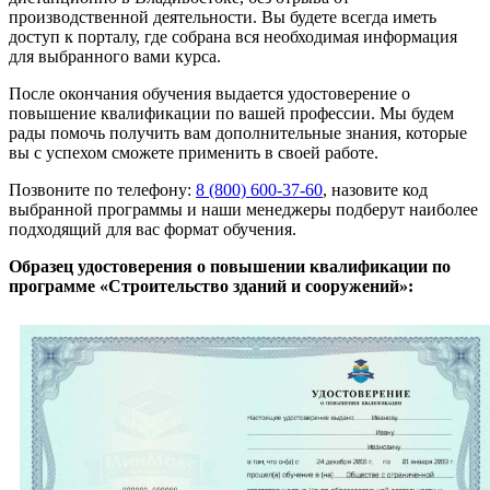
производственной деятельности. Вы будете всегда иметь
доступ к порталу, где собрана вся необходимая информация
для выбранного вами курса.
После окончания обучения выдается удостоверение о
повышение квалификации по вашей профессии. Мы будем
рады помочь получить вам дополнительные знания, которые
вы с успехом сможете применить в своей работе.
Позвоните по телефону:
8 (800) 600-37-60
, назовите код
выбранной программы и наши менеджеры подберут наиболее
подходящий для вас формат обучения.
Образец удостоверения о повышении квалификации по
программе «Строительство зданий и сооружений»: