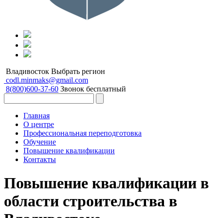
Владивосток
Выбрать регион
codl.minmaks@gmail.com
8(800)600-37-60
Звонок бесплатный
Главная
О центре
Профессиональная переподготовка
Обучение
Повышение квалификации
Контакты
Повышение квалификации в
области строительства в