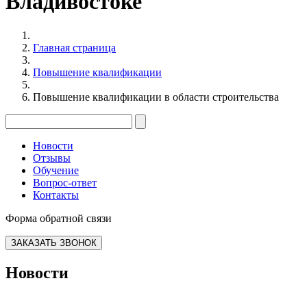
Владивостоке
Главная страница
Повышение квалификации
Повышение квалификации в области строительства
Новости
Отзывы
Обучение
Вопрос-ответ
Контакты
Форма обратной связи
ЗАКАЗАТЬ ЗВОНОК
Новости