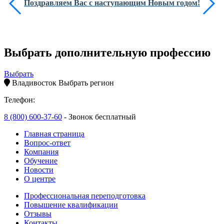
Поздравляем Вас с наступающим Новым годом!
Выбрать дополнительную профессию
Выбрать
Владивосток
Выбрать регион
Телефон:
8 (800) 600-37-60
- Звонок бесплатный
Главная страница
Вопрос-ответ
Компания
Обучение
Новости
О центре
Профессиональная переподготовка
Повышение квалификации
Отзывы
Контакты