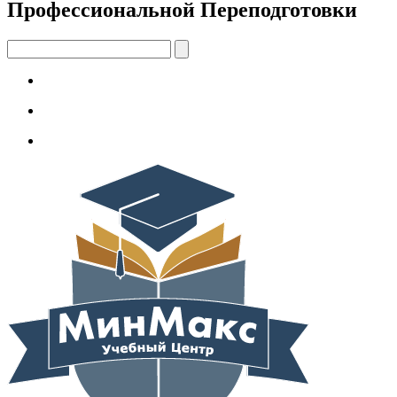
Профессиональной Переподготовки