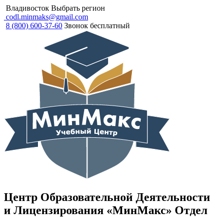
Владивосток
Выбрать регион
codl.minmaks@gmail.com
8 (800) 600-37-60
Звонок бесплатный
Центр Образовательной Деятельности
и Лицензирования «МинМакс» Отдел